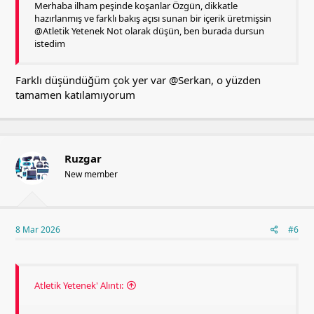
Merhaba ilham peşinde koşanlar Özgün, dikkatle
hazırlanmış ve farklı bakış açısı sunan bir içerik üretmişsin
@Atletik Yetenek Not olarak düşün, ben burada dursun
istedim
Farklı düşündüğüm çok yer var
@Serkan
, o yüzden
tamamen katılamıyorum
Ruzgar
New member
8 Mar 2026
#6
Atletik Yetenek' Alıntı: