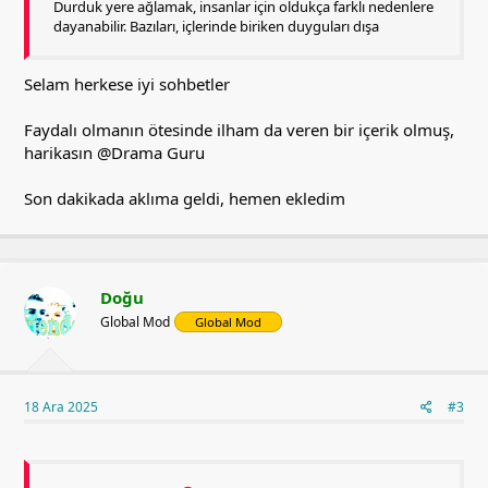
Durduk yere ağlamak, insanlar için oldukça farklı nedenlere
dayanabilir. Bazıları, içlerinde biriken duyguları dışa
Selam herkese iyi sohbetler
Faydalı olmanın ötesinde ilham da veren bir içerik olmuş,
harikasın
@Drama Guru
Son dakikada aklıma geldi, hemen ekledim
Doğu
Global Mod
Global Mod
18 Ara 2025
#3