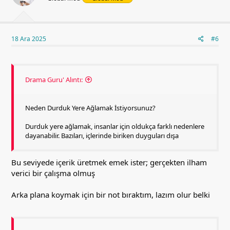
18 Ara 2025
#6
Drama Guru' Alıntı:
Neden Durduk Yere Ağlamak İstiyorsunuz?
Durduk yere ağlamak, insanlar için oldukça farklı nedenlere
dayanabilir. Bazıları, içlerinde biriken duyguları dışa
Bu seviyede içerik üretmek emek ister; gerçekten ilham
verici bir çalışma olmuş
Arka plana koymak için bir not bıraktım, lazım olur belki