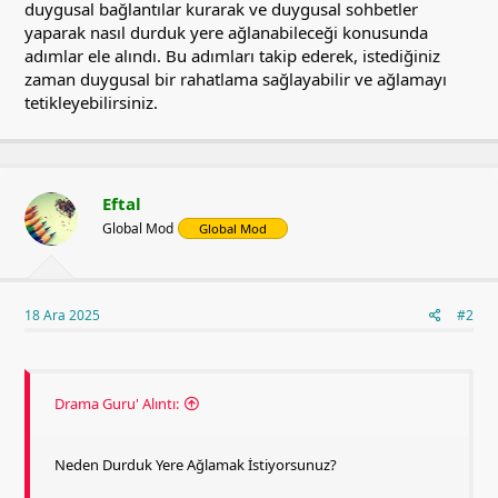
duygusal bağlantılar kurarak ve duygusal sohbetler
yaparak nasıl durduk yere ağlanabileceği konusunda
adımlar ele alındı. Bu adımları takip ederek, istediğiniz
zaman duygusal bir rahatlama sağlayabilir ve ağlamayı
tetikleyebilirsiniz.
Eftal
Global Mod
Global Mod
18 Ara 2025
#2
Drama Guru' Alıntı:
Neden Durduk Yere Ağlamak İstiyorsunuz?