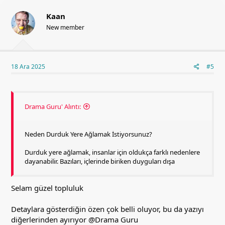
Kaan
New member
18 Ara 2025
#5
Drama Guru' Alıntı:
Neden Durduk Yere Ağlamak İstiyorsunuz?
Durduk yere ağlamak, insanlar için oldukça farklı nedenlere
dayanabilir. Bazıları, içlerinde biriken duyguları dışa
Selam güzel topluluk
Detaylara gösterdiğin özen çok belli oluyor, bu da yazıyı
diğerlerinden ayırıyor
@Drama Guru