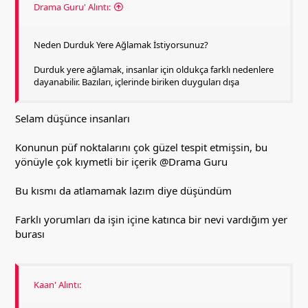
Drama Guru' Alıntı:
Neden Durduk Yere Ağlamak İstiyorsunuz?
Durduk yere ağlamak, insanlar için oldukça farklı nedenlere
dayanabilir. Bazıları, içlerinde biriken duyguları dışa
Selam düşünce insanları
Konunun püf noktalarını çok güzel tespit etmişsin, bu
yönüyle çok kıymetli bir içerik
@Drama Guru
Bu kısmı da atlamamak lazım diye düşündüm
Farklı yorumları da işin içine katınca bir nevi vardığım yer
burası
Kaan' Alıntı: