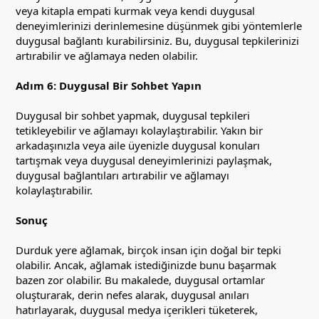
veya kitapla empati kurmak veya kendi duygusal
deneyimlerinizi derinlemesine düşünmek gibi yöntemlerle
duygusal bağlantı kurabilirsiniz. Bu, duygusal tepkilerinizi
artırabilir ve ağlamaya neden olabilir.
Adım 6: Duygusal Bir Sohbet Yapın
Duygusal bir sohbet yapmak, duygusal tepkileri
tetikleyebilir ve ağlamayı kolaylaştırabilir. Yakın bir
arkadaşınızla veya aile üyenizle duygusal konuları
tartışmak veya duygusal deneyimlerinizi paylaşmak,
duygusal bağlantıları artırabilir ve ağlamayı
kolaylaştırabilir.
Sonuç
Durduk yere ağlamak, birçok insan için doğal bir tepki
olabilir. Ancak, ağlamak istediğinizde bunu başarmak
bazen zor olabilir. Bu makalede, duygusal ortamlar
oluşturarak, derin nefes alarak, duygusal anıları
hatırlayarak, duygusal medya içerikleri tüketerek,