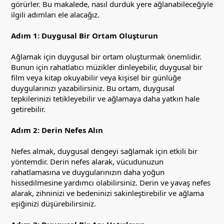
görürler. Bu makalede, nasıl durduk yere ağlanabileceğiyle
ilgili adımları ele alacağız.
Adım 1: Duygusal Bir Ortam Oluşturun
Ağlamak için duygusal bir ortam oluşturmak önemlidir.
Bunun için rahatlatıcı müzikler dinleyebilir, duygusal bir
film veya kitap okuyabilir veya kişisel bir günlüğe
duygularınızı yazabilirsiniz. Bu ortam, duygusal
tepkilerinizi tetikleyebilir ve ağlamaya daha yatkın hale
getirebilir.
Adım 2: Derin Nefes Alın
Nefes almak, duygusal dengeyi sağlamak için etkili bir
yöntemdir. Derin nefes alarak, vücudunuzun
rahatlamasına ve duygularınızın daha yoğun
hissedilmesine yardımcı olabilirsiniz. Derin ve yavaş nefes
alarak, zihninizi ve bedeninizi sakinleştirebilir ve ağlama
eşiğinizi düşürebilirsiniz.