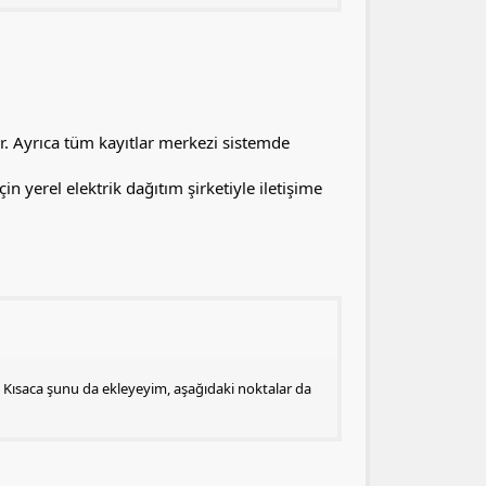
ır. Ayrıca tüm kayıtlar merkezi sistemde
çin yerel elektrik dağıtım şirketiyle iletişime
Kısaca şunu da ekleyeyim, aşağıdaki noktalar da