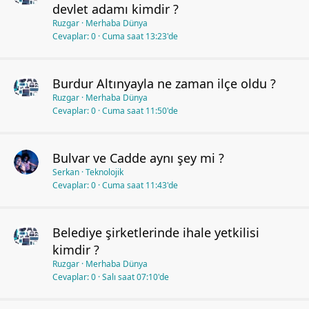
devlet adamı kimdir ?
Ruzgar
Merhaba Dünya
Cevaplar
0
Cuma saat 13:23'de
Burdur Altınyayla ne zaman ilçe oldu ?
Ruzgar
Merhaba Dünya
Cevaplar
0
Cuma saat 11:50'de
Bulvar ve Cadde aynı şey mi ?
Serkan
Teknolojik
Cevaplar
0
Cuma saat 11:43'de
Belediye şirketlerinde ihale yetkilisi
kimdir ?
Ruzgar
Merhaba Dünya
Cevaplar
0
Salı saat 07:10'de