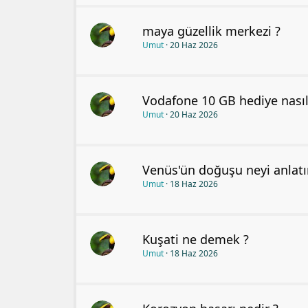
maya güzellik merkezi ?
Umut
20 Haz 2026
Vodafone 10 GB hediye nasıl 
Umut
20 Haz 2026
Venüs'ün doğuşu neyi anlatı
Umut
18 Haz 2026
Kuşati ne demek ?
Umut
18 Haz 2026