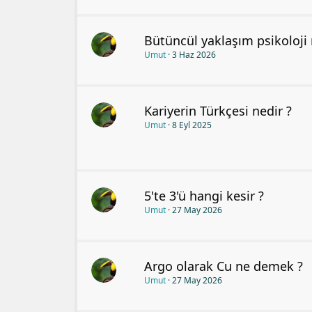
Bütüncül yaklaşım psikoloji 
Umut
3 Haz 2026
Kariyerin Türkçesi nedir ?
Umut
8 Eyl 2025
5'te 3'ü hangi kesir ?
Umut
27 May 2026
Argo olarak Cu ne demek ?
Umut
27 May 2026