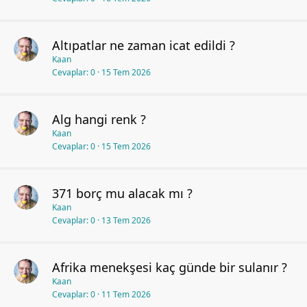
Altıpatlar ne zaman icat edildi ?
Kaan
Cevaplar
0
15 Tem 2026
Alg hangi renk ?
Kaan
Cevaplar
0
15 Tem 2026
371 borç mu alacak mı ?
Kaan
Cevaplar
0
13 Tem 2026
Afrika menekşesi kaç günde bir sulanır ?
Kaan
Cevaplar
0
11 Tem 2026