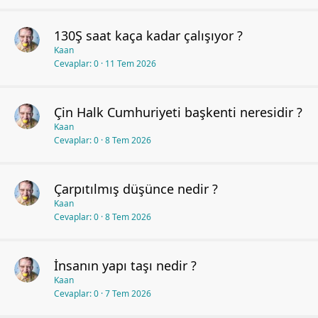
130Ş saat kaça kadar çalışıyor ?
Kaan
Cevaplar
0
11 Tem 2026
Çin Halk Cumhuriyeti başkenti neresidir ?
Kaan
Cevaplar
0
8 Tem 2026
Çarpıtılmış düşünce nedir ?
Kaan
Cevaplar
0
8 Tem 2026
İnsanın yapı taşı nedir ?
Kaan
Cevaplar
0
7 Tem 2026