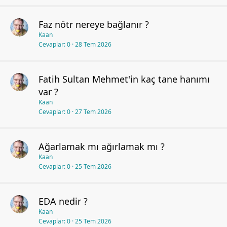
Faz nötr nereye bağlanır ?
Kaan
Cevaplar
0
28 Tem 2026
Fatih Sultan Mehmet'in kaç tane hanımı
var ?
Kaan
Cevaplar
0
27 Tem 2026
Ağarlamak mı ağırlamak mı ?
Kaan
Cevaplar
0
25 Tem 2026
EDA nedir ?
Kaan
Cevaplar
0
25 Tem 2026