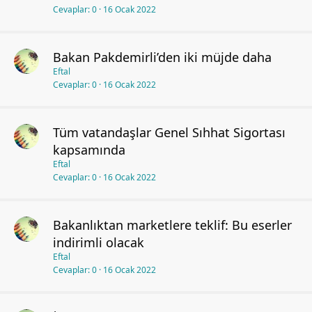
Cevaplar
0
16 Ocak 2022
Bakan Pakdemirli’den iki müjde daha
Eftal
Cevaplar
0
16 Ocak 2022
Tüm vatandaşlar Genel Sıhhat Sigortası
kapsamında
Eftal
Cevaplar
0
16 Ocak 2022
Bakanlıktan marketlere teklif: Bu eserler
indirimli olacak
Eftal
Cevaplar
0
16 Ocak 2022