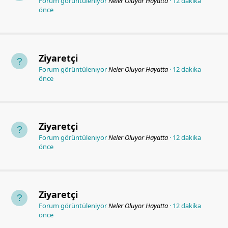
Forum görüntüleniyor
Neler Oluyor Hayatta
12 dakika
önce
Ziyaretçi
Forum görüntüleniyor
Neler Oluyor Hayatta
12 dakika
önce
Ziyaretçi
Forum görüntüleniyor
Neler Oluyor Hayatta
12 dakika
önce
Ziyaretçi
Forum görüntüleniyor
Neler Oluyor Hayatta
12 dakika
önce