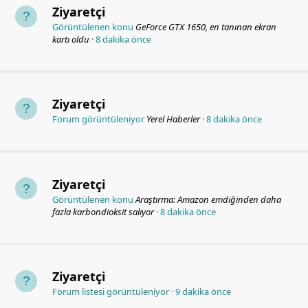
Ziyaretçi
Görüntülenen konu
GeForce GTX 1650, en tanınan ekran
kartı oldu
8 dakika önce
Ziyaretçi
Forum görüntüleniyor
Yerel Haberler
8 dakika önce
Ziyaretçi
Görüntülenen konu
Araştırma: Amazon emdiğinden daha
fazla karbondioksit salıyor
8 dakika önce
Ziyaretçi
Forum listesi görüntüleniyor
9 dakika önce