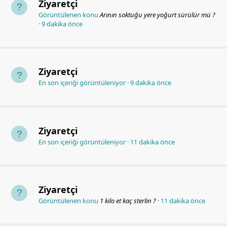
Ziyaretçi
Görüntülenen konu
Arının soktuğu yere yoğurt sürülür mü ?
9 dakika önce
Ziyaretçi
En son içeriği görüntüleniyor
9 dakika önce
Ziyaretçi
En son içeriği görüntüleniyor
11 dakika önce
Ziyaretçi
Görüntülenen konu
1 kilo et kaç sterlin ?
11 dakika önce