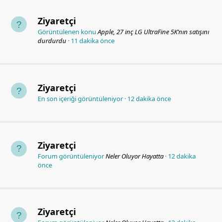
Ziyaretçi
Görüntülenen konu
Apple, 27 inç LG UltraFine 5K’nın satışını
durdurdu
11 dakika önce
Ziyaretçi
En son içeriği görüntüleniyor
12 dakika önce
Ziyaretçi
Forum görüntüleniyor
Neler Oluyor Hayatta
12 dakika
önce
Ziyaretçi