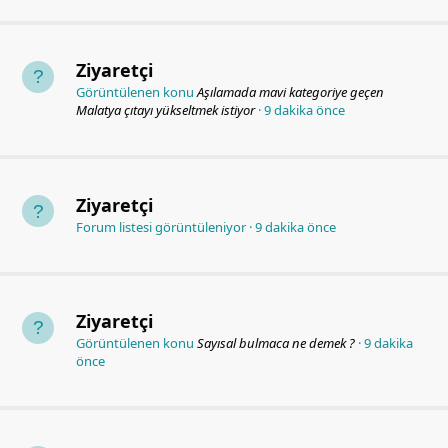
Ziyaretçi
Görüntülenen konu
Aşılamada mavi kategoriye geçen
Malatya çıtayı yükseltmek istiyor
9 dakika önce
Ziyaretçi
Forum listesi görüntüleniyor
9 dakika önce
Ziyaretçi
Görüntülenen konu
Sayısal bulmaca ne demek ?
9 dakika
önce