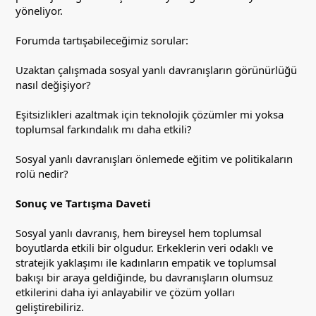
yöneliyor.
Forumda tartışabileceğimiz sorular:
Uzaktan çalışmada sosyal yanlı davranışların görünürlüğü
nasıl değişiyor?
Eşitsizlikleri azaltmak için teknolojik çözümler mi yoksa
toplumsal farkındalık mı daha etkili?
Sosyal yanlı davranışları önlemede eğitim ve politikaların
rolü nedir?
Sonuç ve Tartışma Daveti
Sosyal yanlı davranış, hem bireysel hem toplumsal
boyutlarda etkili bir olgudur. Erkeklerin veri odaklı ve
stratejik yaklaşımı ile kadınların empatik ve toplumsal
bakışı bir araya geldiğinde, bu davranışların olumsuz
etkilerini daha iyi anlayabilir ve çözüm yolları
geliştirebiliriz.