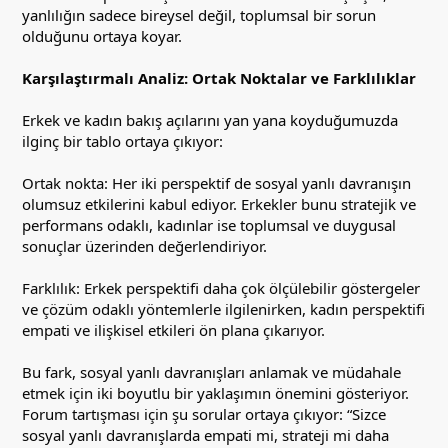
yanlılığın sadece bireysel değil, toplumsal bir sorun
olduğunu ortaya koyar.
Karşılaştırmalı Analiz: Ortak Noktalar ve Farklılıklar
Erkek ve kadın bakış açılarını yan yana koyduğumuzda
ilginç bir tablo ortaya çıkıyor:
Ortak nokta: Her iki perspektif de sosyal yanlı davranışın
olumsuz etkilerini kabul ediyor. Erkekler bunu stratejik ve
performans odaklı, kadınlar ise toplumsal ve duygusal
sonuçlar üzerinden değerlendiriyor.
Farklılık: Erkek perspektifi daha çok ölçülebilir göstergeler
ve çözüm odaklı yöntemlerle ilgilenirken, kadın perspektifi
empati ve ilişkisel etkileri ön plana çıkarıyor.
Bu fark, sosyal yanlı davranışları anlamak ve müdahale
etmek için iki boyutlu bir yaklaşımın önemini gösteriyor.
Forum tartışması için şu sorular ortaya çıkıyor: “Sizce
sosyal yanlı davranışlarda empati mi, strateji mi daha